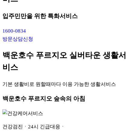
입주민만을 위한 특화서비스
1600-0834
방문상담신청
백운호수 푸르지오 실버타운 생활서
비스
기본 생활비로 원할때마다 이용 가능한 생활서비스
백운호수 푸르지오 숲속의 아침
건강검진ㆍ24시 긴급대응ㆍ