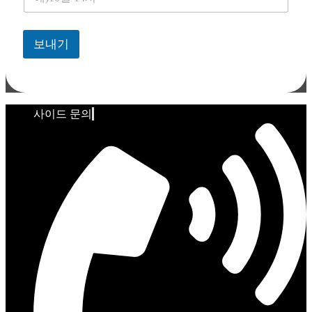
보내기
사이드 문의