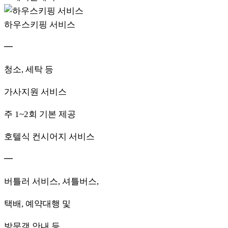
하우스키핑 서비스
━
청소, 세탁 등
가사지원 서비스
주 1~2회 기본 제공
호텔식 컨시어지 서비스
━
버틀러 서비스, 셔틀버스,
택배, 예약대행 및
방문객 안내 등