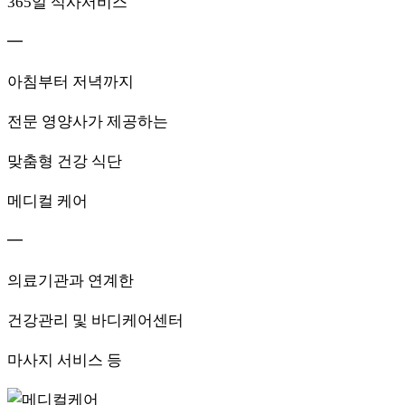
365일 식사서비스
━
아침부터 저녁까지
전문 영양사가 제공하는
맞춤형 건강 식단
메디컬 케어
━
의료기관과 연계한
건강관리 및 바디케어센터
마사지 서비스 등