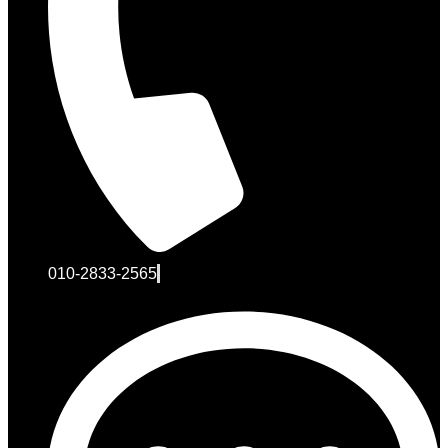
010-2833-2565