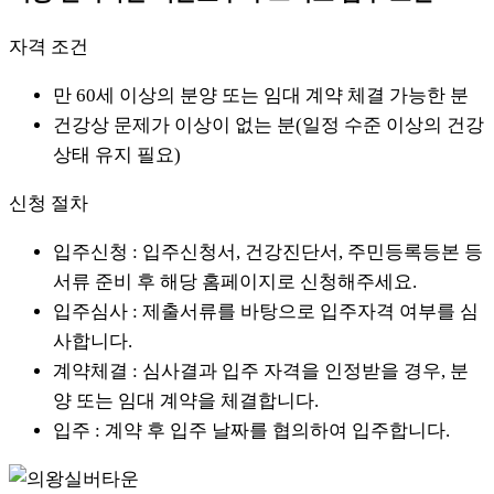
자격 조건
만 60세 이상의 분양 또는 임대 계약 체결 가능한 분
건강상 문제가 이상이 없는 분(일정 수준 이상의 건강
상태 유지 필요)
신청 절차
입주신청 : 입주신청서, 건강진단서, 주민등록등본 등
서류 준비 후 해당 홈페이지로 신청해주세요.
입주심사 : 제출서류를 바탕으로 입주자격 여부를 심
사합니다.
계약체결 : 심사결과 입주 자격을 인정받을 경우, 분
양 또는 임대 계약을 체결합니다.
입주 : 계약 후 입주 날짜를 협의하여 입주합니다.