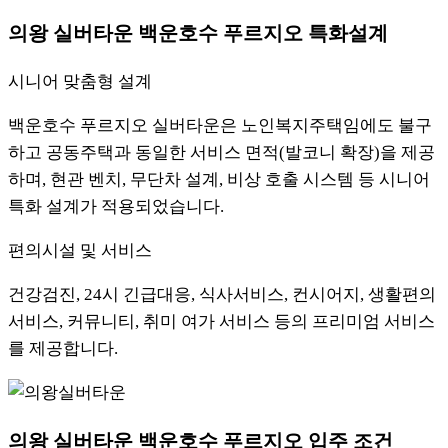
의왕 실버타운 백운호수 푸르지오 특화설계
시니어 맞춤형 설계
백운호수 푸르지오 실버타운은 노인복지주택임에도 불구
하고 공동주택과 동일한 서비스 면적(발코니 확장)을 제공
하며, 현관 벤치, 무단차 설계, 비상 호출 시스템 등 시니어
특화 설계가 적용되었습니다.
편의시설 및 서비스
건강검진, 24시 긴급대응, 식사서비스, 컨시어지, 생활편의
서비스, 커뮤니티, 취미 여가 서비스 등의 프리미엄 서비스
를 제공합니다.
의왕 실버타운 백운호수 푸르지오 입주 조건