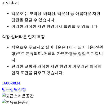
자연 환경
백운호수, 모락산, 바라산, 백운산 등 아름다운 자연
경관을 즐길 수 있습니다.
이러한 쾌적한 자연 환경에서 힐링할 수 있습니다.
의왕 실버타운 입지 특징
백운호수 푸르지오 실버타운은 1세대 실버타운(전원
형)으로 분류되며, 천혜의 자연환경을 장점으로 합니
다.
편리한 교통과 쾌적한 자연 환경이 어우러진 최적의
입지 조건을 갖추고 있습니다.
1600-0834
방문상담신청