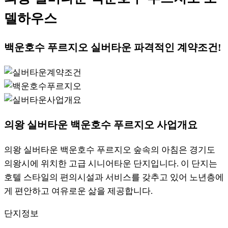
델하우스
백운호수 푸르지오 실버타운 파격적인 계약조건!
의왕 실버타운 백운호수 푸르지오 사업개요
의왕 실버타운 백운호수 푸르지오 숲속의 아침은 경기도
의왕시에 위치한 고급 시니어타운 단지입니다. 이 단지는
호텔 스타일의 편의시설과 서비스를 갖추고 있어 노년층에
게 편안하고 여유로운 삶을 제공합니다.
단지정보