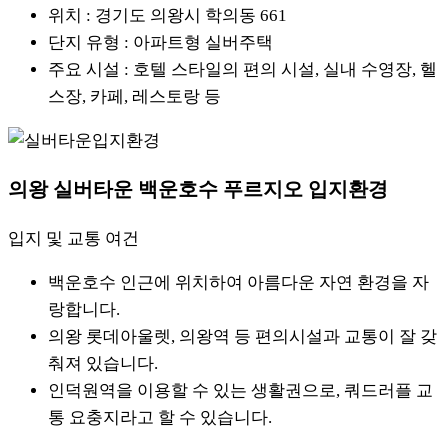
위치 : 경기도 의왕시 학의동 661
단지 유형 : 아파트형 실버주택
주요 시설 : 호텔 스타일의 편의 시설, 실내 수영장, 헬
스장, 카페, 레스토랑 등
의왕 실버타운 백운호수 푸르지오 입지환경
입지 및 교통 여건
백운호수 인근에 위치하여 아름다운 자연 환경을 자
랑합니다.
의왕 롯데아울렛, 의왕역 등 편의시설과 교통이 잘 갖
춰져 있습니다.
인덕원역을 이용할 수 있는 생활권으로, 쿼드러플 교
통 요충지라고 할 수 있습니다.